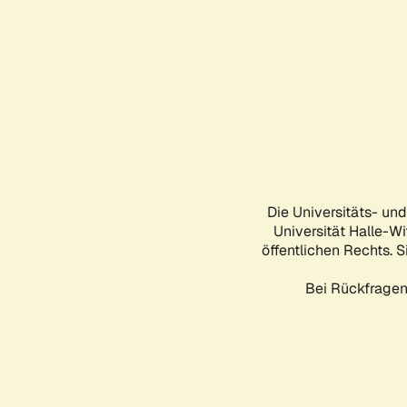
Die Universitäts- un
Universität Halle-Wi
öffentlichen Rechts. S
Bei Rückfragen