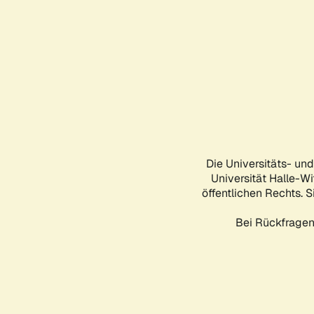
Die Universitäts- un
Universität Halle-Wi
öffentlichen Rechts. S
Bei Rückfragen