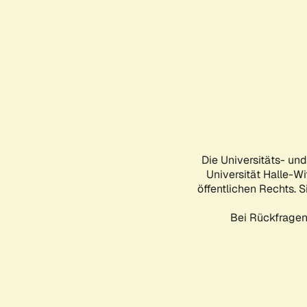
Die Universitäts- un
Universität Halle-Wi
öffentlichen Rechts. S
Bei Rückfragen