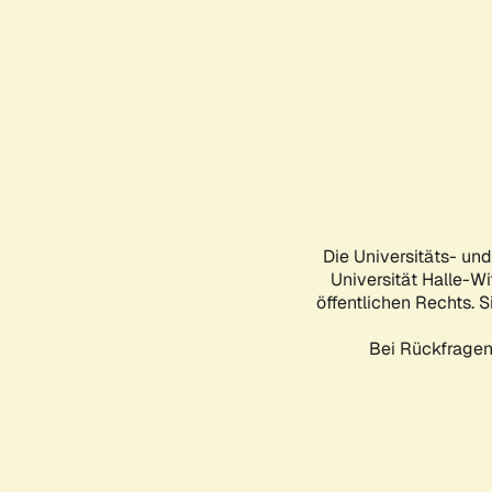
Die Universitäts- un
Universität Halle-Wi
öffentlichen Rechts. S
Bei Rückfragen