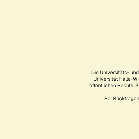
Die Universitäts- un
Universität Halle-Wi
öffentlichen Rechts. S
Bei Rückfragen