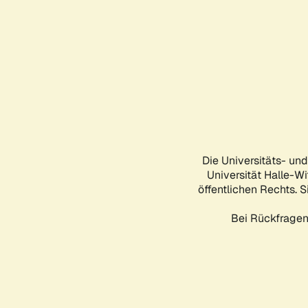
Die Universitäts- un
Universität Halle-Wi
öffentlichen Rechts. S
Bei Rückfragen