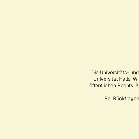
Die Universitäts- un
Universität Halle-Wi
öffentlichen Rechts. S
Bei Rückfragen