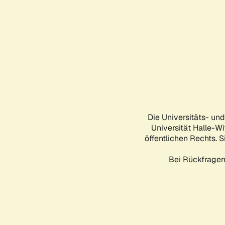
Die Universitäts- un
Universität Halle-Wi
öffentlichen Rechts. S
Bei Rückfragen