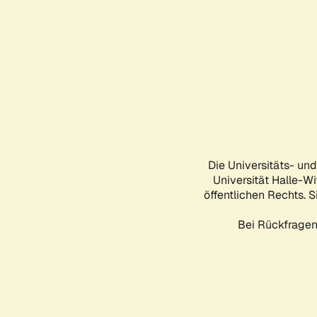
Die Universitäts- un
Universität Halle-Wi
öffentlichen Rechts. S
Bei Rückfragen