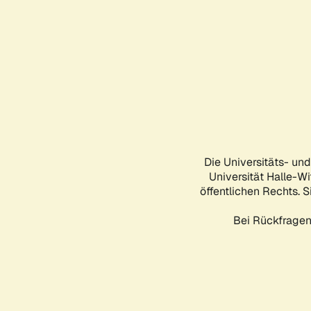
Die Universitäts- un
Universität Halle-Wi
öffentlichen Rechts. S
Bei Rückfragen