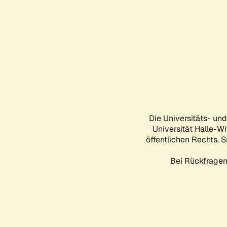
Die Universitäts- un
Universität Halle-Wi
öffentlichen Rechts. S
Bei Rückfragen