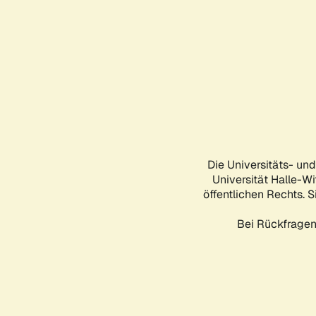
Die Universitäts- un
Universität Halle-Wi
öffentlichen Rechts. S
Bei Rückfragen