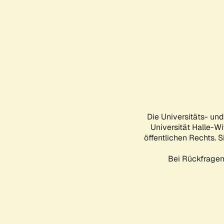
Die Universitäts- un
Universität Halle-Wi
öffentlichen Rechts. S
Bei Rückfragen