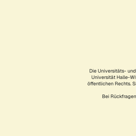
Die Universitäts- un
Universität Halle-Wi
öffentlichen Rechts. S
Bei Rückfragen