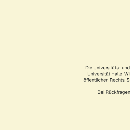
Die Universitäts- un
Universität Halle-Wi
öffentlichen Rechts. S
Bei Rückfragen