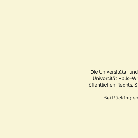
Die Universitäts- un
Universität Halle-Wi
öffentlichen Rechts. S
Bei Rückfragen