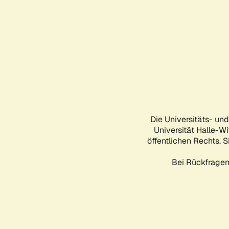
Die Universitäts- un
Universität Halle-Wi
öffentlichen Rechts. S
Bei Rückfragen