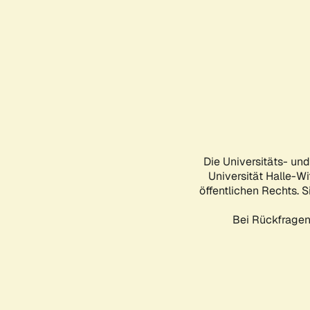
Die Universitäts- un
Universität Halle-Wi
öffentlichen Rechts. S
Bei Rückfragen