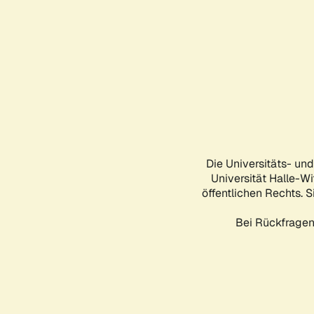
Die Universitäts- un
Universität Halle-Wi
öffentlichen Rechts. S
Bei Rückfragen