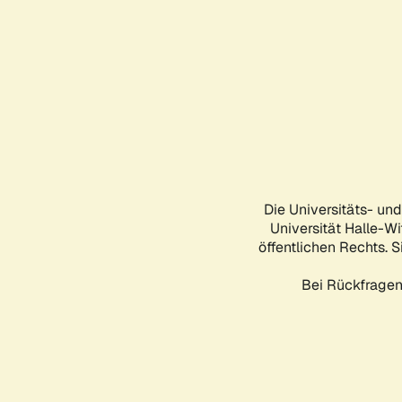
Die Universitäts- un
Universität Halle-Wi
öffentlichen Rechts. S
Bei Rückfragen