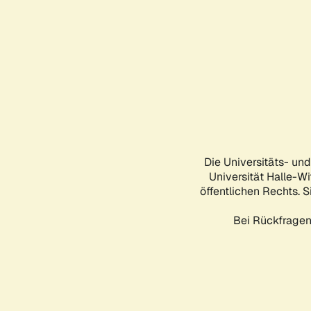
Die Universitäts- un
Universität Halle-Wi
öffentlichen Rechts. S
Bei Rückfragen