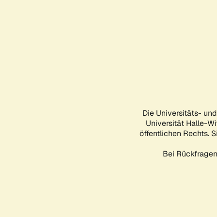
Die Universitäts- un
Universität Halle-Wi
öffentlichen Rechts. S
Bei Rückfragen