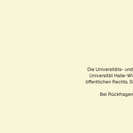
Die Universitäts- un
Universität Halle-Wi
öffentlichen Rechts. S
Bei Rückfragen