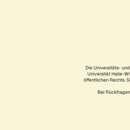
Die Universitäts- un
Universität Halle-Wi
öffentlichen Rechts. S
Bei Rückfragen