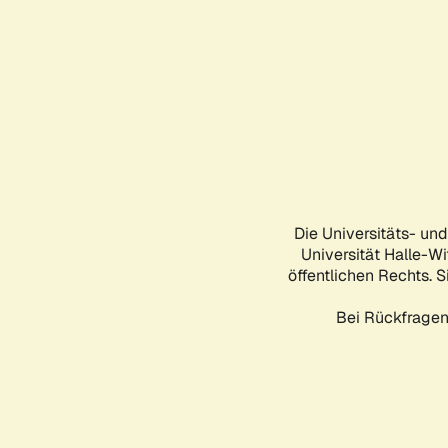
Die Universitäts- un
Universität Halle-Wi
öffentlichen Rechts. S
Bei Rückfragen