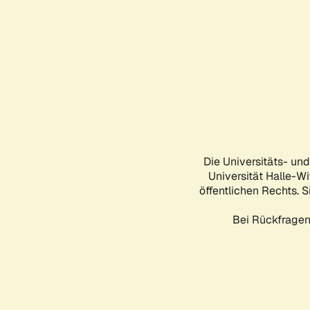
Die Universitäts- un
Universität Halle-Wi
öffentlichen Rechts. S
Bei Rückfragen