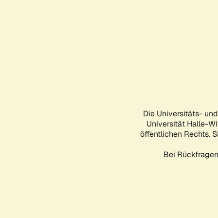
Die Universitäts- un
Universität Halle-Wi
öffentlichen Rechts. S
Bei Rückfragen