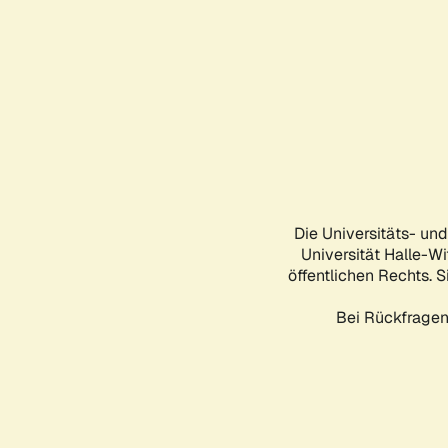
Die Universitäts- un
Universität Halle-Wi
öffentlichen Rechts. S
Bei Rückfragen