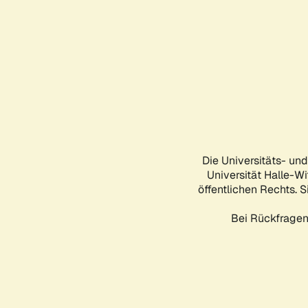
Die Universitäts- un
Universität Halle-Wi
öffentlichen Rechts. S
Bei Rückfragen