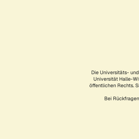
Die Universitäts- un
Universität Halle-Wi
öffentlichen Rechts. S
Bei Rückfragen