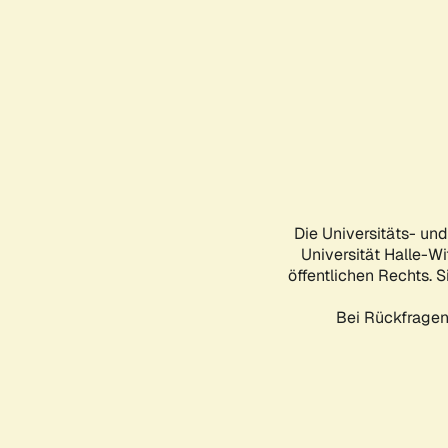
Die Universitäts- un
Universität Halle-Wi
öffentlichen Rechts. S
Bei Rückfragen