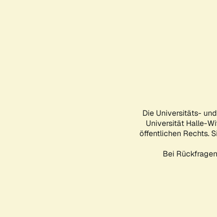
Die Universitäts- un
Universität Halle-Wi
öffentlichen Rechts. S
Bei Rückfragen