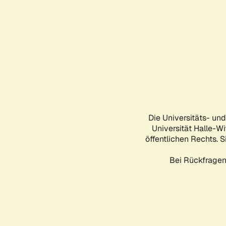
Die Universitäts- un
Universität Halle-Wi
öffentlichen Rechts. S
Bei Rückfragen