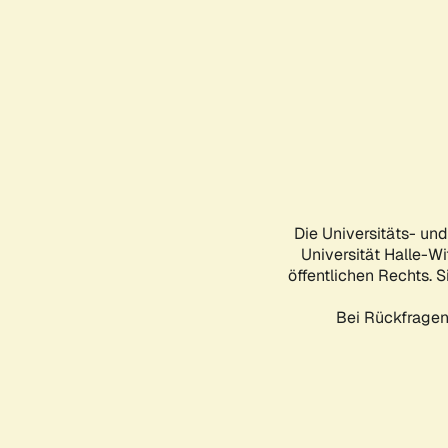
Die Universitäts- un
Universität Halle-Wi
öffentlichen Rechts. S
Bei Rückfragen