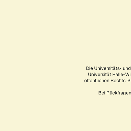
Die Universitäts- un
Universität Halle-Wi
öffentlichen Rechts. S
Bei Rückfragen